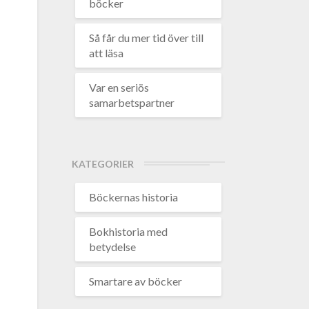
böcker
Så får du mer tid över till
att läsa
Var en seriös
samarbetspartner
KATEGORIER
Böckernas historia
Bokhistoria med
betydelse
Smartare av böcker