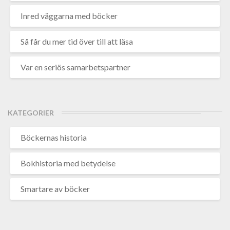
Inred väggarna med böcker
Så får du mer tid över till att läsa
Var en seriös samarbetspartner
KATEGORIER
Böckernas historia
Bokhistoria med betydelse
Smartare av böcker