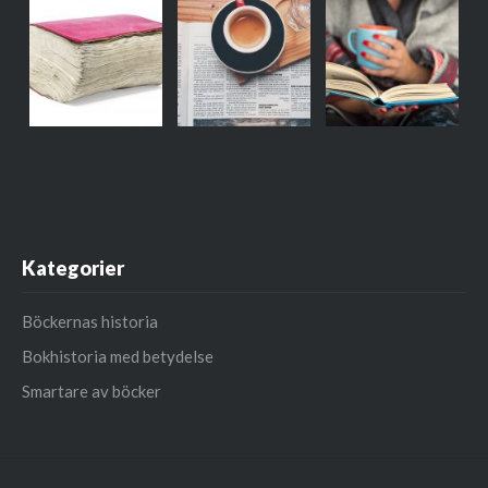
Kategorier
Böckernas historia
Bokhistoria med betydelse
Smartare av böcker