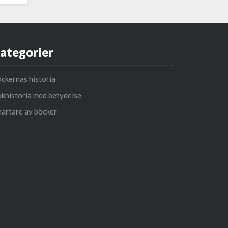
ategorier
ckernas historia
khistoria med betydelse
artare av böcker