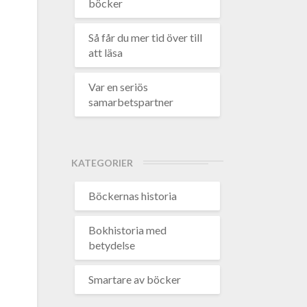
böcker
Så får du mer tid över till
att läsa
Var en seriös
samarbetspartner
KATEGORIER
Böckernas historia
Bokhistoria med
betydelse
Smartare av böcker